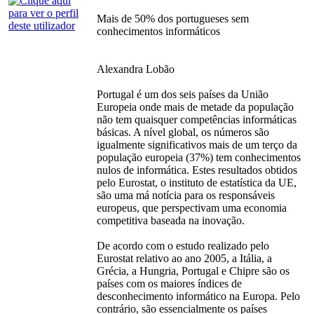
Mais de 50% dos portugueses sem
conhecimentos informáticos
Alexandra Lobão
Portugal é um dos seis países da União
Europeia onde mais de metade da população
não tem quaisquer competências informáticas
básicas. A nível global, os números são
igualmente significativos mais de um terço da
população europeia (37%) tem conhecimentos
nulos de informática. Estes resultados obtidos
pelo Eurostat, o instituto de estatística da UE,
são uma má notícia para os responsáveis
europeus, que perspectivam uma economia
competitiva baseada na inovação.
De acordo com o estudo realizado pelo
Eurostat relativo ao ano 2005, a Itália, a
Grécia, a Hungria, Portugal e Chipre são os
países com os maiores índices de
desconhecimento informático na Europa. Pelo
contrário, são essencialmente os países