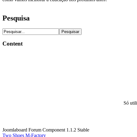
Pesquisa
Content
Só uti
Joomlaboard Forum Component 1.1.2 Stable
Two Shoes M-Factory