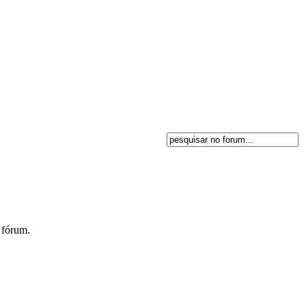
 fórum.