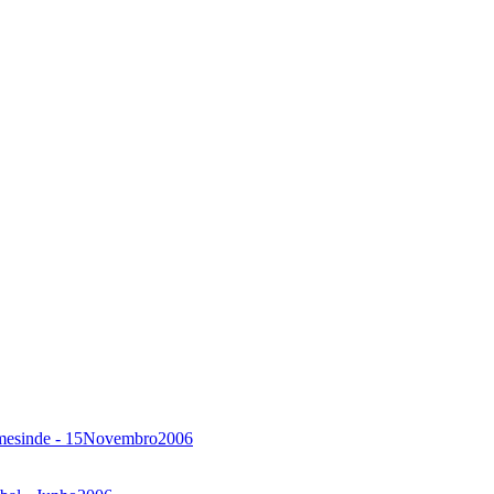
 Ermesinde - 15Novembro2006