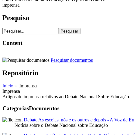
imprensa
Pesquisa
Content
Pesquisar documentos
Repositório
Início
» Imprensa
Imprensa
Artigos de imprensa relativos ao Debate Nacional Sobre Educação.
Categorias
Documentos
Debate As escolas, nós e os outros e depois - A Voz de
Notícia sobre o Debate Nacional sobre Educação