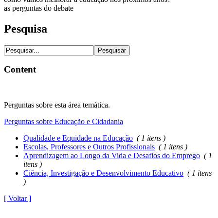
as perguntas do debate
Pesquisa
Content
Perguntas sobre esta área temática.
Perguntas sobre Educação e Cidadania
Qualidade e Equidade na Educação
( 1 itens )
Escolas, Professores e Outros Profissionais
( 1 itens )
Aprendizagem ao Longo da Vida e Desafios do Emprego
( 1
itens )
Ciência, Investigação e Desenvolvimento Educativo
( 1 itens
)
[ Voltar ]