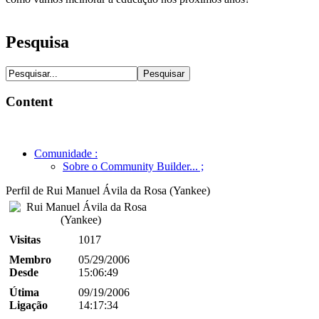
Pesquisa
Content
Comunidade
:
Sobre o Community Builder...
;
Perfil de Rui Manuel Ávila da Rosa (Yankee)
Visitas
1017
Membro
05/29/2006
Desde
15:06:49
Útima
09/19/2006
Ligação
14:17:34