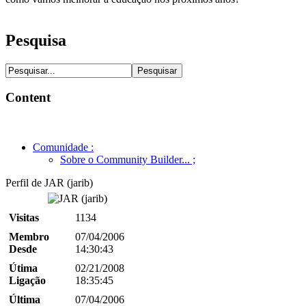
Pesquisa
Content
Comunidade
:
Sobre o Community Builder...
;
Perfil de JAR (jarib)
Visitas
1134
Membro
07/04/2006
Desde
14:30:43
Útima
02/21/2008
Ligação
18:35:45
Última
07/04/2006